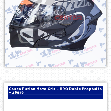
Casco Fuzion Mate Gris – HRO Doble Propósito
– 26956