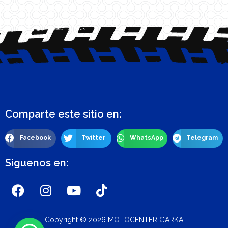
Comparte este sitio en:
Facebook
Twitter
WhatsApp
Telegram
Síguenos en:
Copyright © 2026 MOTOCENTER GARKA