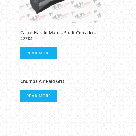
Casco Harald Mate – Shaft Cerrado –
27784
READ MORE
Chumpa Air Raid Gris
READ MORE