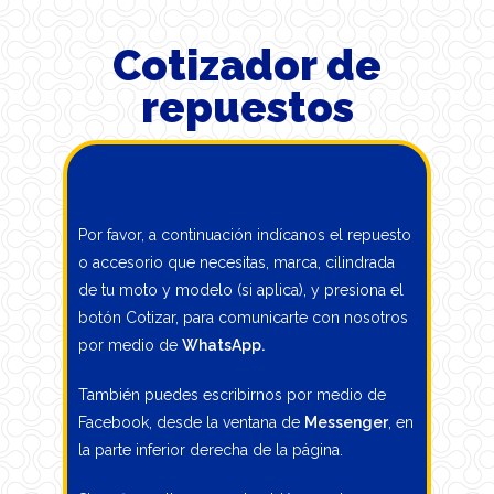
Cotizador de
repuestos
Por favor, a continuación indícanos el repuesto
o accesorio que necesitas, marca, cilindrada
de tu moto y modelo (si aplica), y presiona el
botón Cotizar, para comunicarte con nosotros
por medio de
WhatsApp
.
También puedes escribirnos por medio de
Facebook, desde la ventana de
Messenger
, en
la parte inferior derecha de la página.