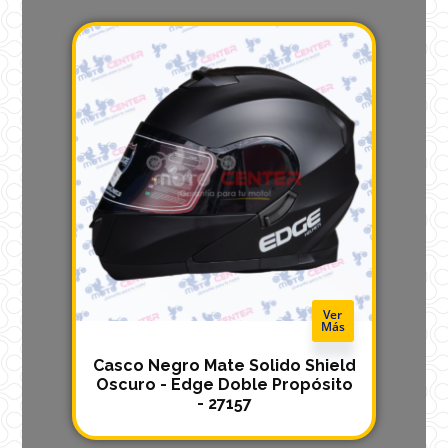
Ver
Más
Casco Negro Mate Solido Shield
Oscuro - Edge Doble Propósito
- 27157