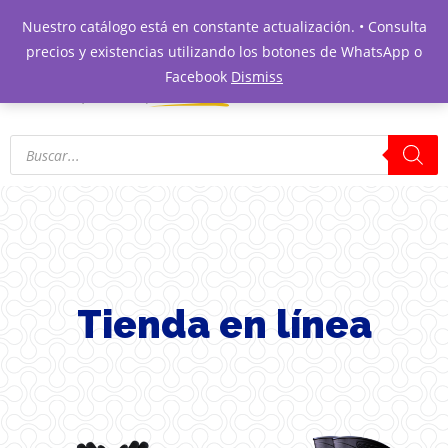
Nuestro catálogo está en constante actualización. • Consulta
precios y existencias utilizando los botones de WhatsApp o
Facebook
Dismiss
Tienda en línea