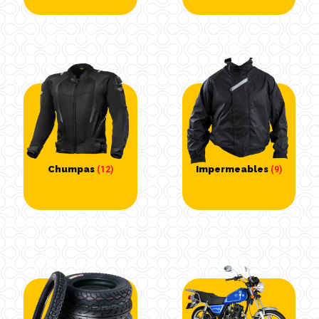
Chumpas
Impermeables
(12)
(9)