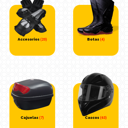
Accesorios
Botas
(20)
(4)
Cajuelas
Cascos
(7)
(63)