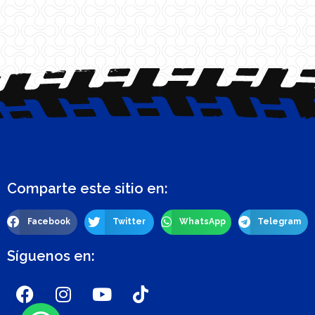
Comparte este sitio en:
Facebook
Twitter
WhatsApp
Telegram
Síguenos en: