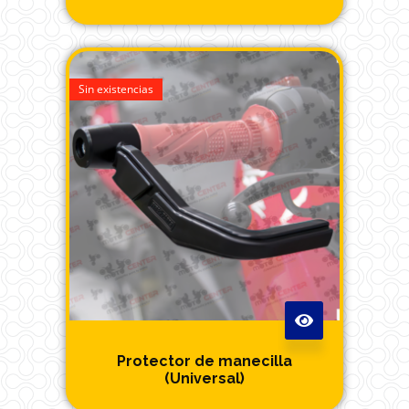
Sin existencias
Protector de manecilla
(Universal)