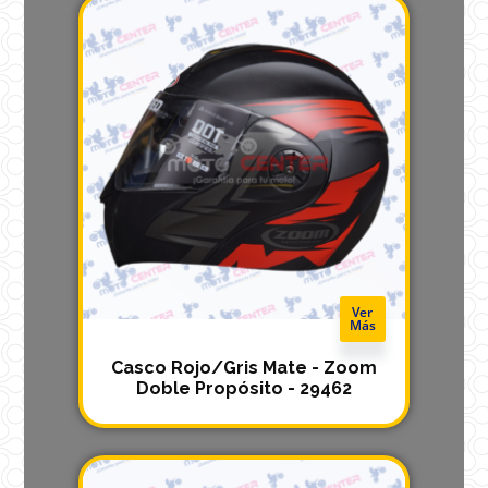
Ver
Más
Casco Rojo/Gris Mate - Zoom
Doble Propósito - 29462