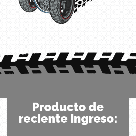
Producto de
reciente ingreso: