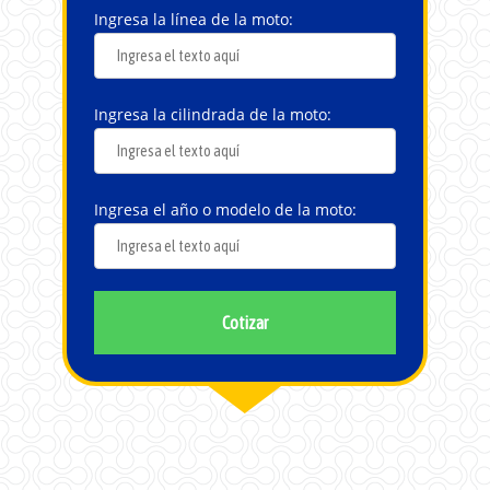
Ingresa la línea de la moto:
Ingresa la cilindrada de la moto:
Ingresa el año o modelo de la moto:
Cotizar