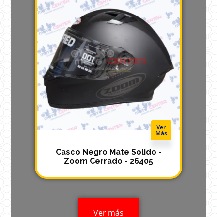
Ver
Más
Casco Negro Mate Solido -
Zoom Cerrado - 26405
Ver más