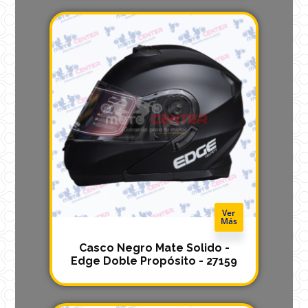
Ver
Más
Casco Negro Mate Solido -
Edge Doble Propósito - 27159