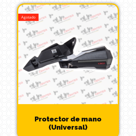
Agotado
Protector de mano
(Universal)