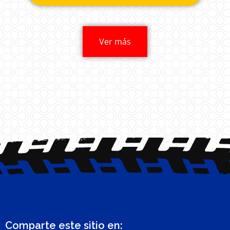
Ver más
Comparte este sitio en: