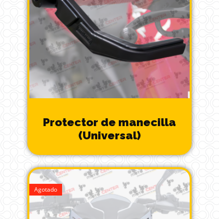
Protector de manecilla
(Universal)
Agotado