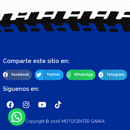
Comparte este sitio en:
Facebook
Twitter
WhatsApp
Telegram
Síguenos en:
Copyright © 2026 MOTOCENTER GARKA