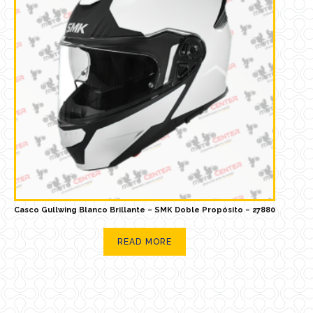
Casco Gullwing Blanco Brillante – SMK Doble Propósito – 27880
READ MORE