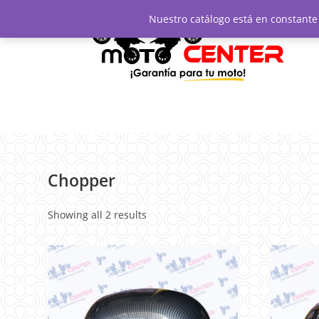
Nuestro catálogo está en constante 
Chopper
Showing all 2 results